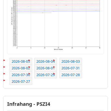
2026-08-05
2026-08-04
2026-08-03
2026-08-02
2026-08-01
2026-07-31
2026-07-30
2026-07-29
2026-07-28
2026-07-27
Infrahang - PSZI4