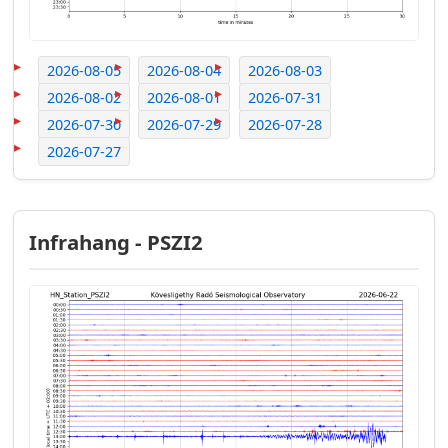
2026-08-05
2026-08-04
2026-08-03
2026-08-02
2026-08-01
2026-07-31
2026-07-30
2026-07-29
2026-07-28
2026-07-27
Infrahang - PSZI2