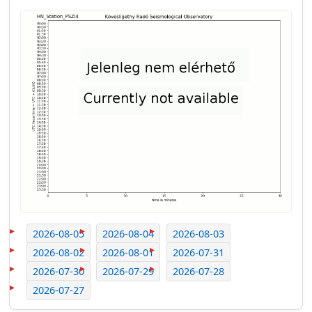
2026-08-05
2026-08-04
2026-08-03
2026-08-02
2026-08-01
2026-07-31
2026-07-30
2026-07-29
2026-07-28
2026-07-27