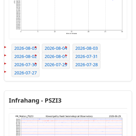
2026-08-05
2026-08-04
2026-08-03
2026-08-02
2026-08-01
2026-07-31
2026-07-30
2026-07-29
2026-07-28
2026-07-27
Infrahang - PSZI3