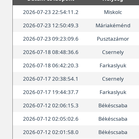
2026-07-23 22:54:11.2
Miskolc
2026-07-23 12:50:49.3
Máriakéménd
2026-07-23 09:23:09.6
Pusztazámor
2026-07-18 08:48:36.6
Csernely
2026-07-18 06:42:20.3
Farkaslyuk
2026-07-17 20:38:54.1
Csernely
2026-07-17 19:44:37.7
Farkaslyuk
2026-07-12 02:06:15.3
Békéscsaba
2026-07-12 02:05:02.6
Békéscsaba
2026-07-12 02:01:58.0
Békéscsaba