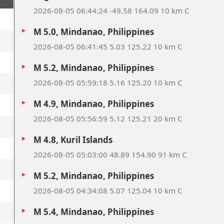
2026-08-05 06:44:24 -49.58 164.09 10 km C
M 5.0, Mindanao, Philippines
2026-08-05 06:41:45 5.03 125.22 10 km C
M 5.2, Mindanao, Philippines
2026-08-05 05:59:18 5.16 125.20 10 km C
M 4.9, Mindanao, Philippines
2026-08-05 05:56:59 5.12 125.21 20 km C
M 4.8, Kuril Islands
2026-08-05 05:03:00 48.89 154.90 91 km C
M 5.2, Mindanao, Philippines
2026-08-05 04:34:08 5.07 125.04 10 km C
M 5.4, Mindanao, Philippines