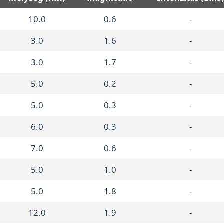
10.0
0.6
-
3.0
1.6
-
3.0
1.7
-
5.0
0.2
-
5.0
0.3
-
6.0
0.3
-
7.0
0.6
-
5.0
1.0
-
5.0
1.8
-
12.0
1.9
-