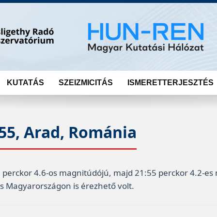
KUTATÁS
SZEIZMICITÁS
ISMERETTERJESZTÉS
:55, Arad, Románia
 perckor 4.6-os magnitúdójú, majd 21:55 perckor 4.2-es
 Magyarországon is érezhető volt.